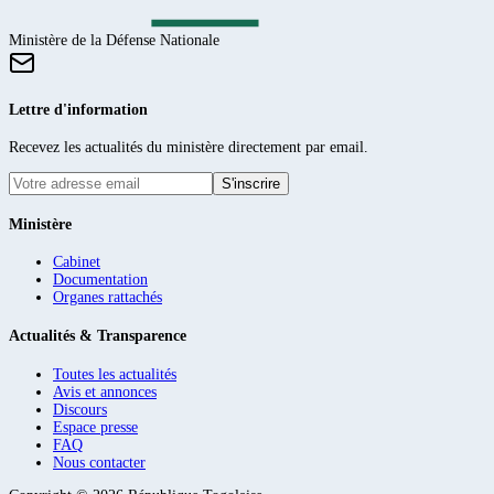
Ministère de la Défense Nationale
Lettre d'information
Recevez les actualités du ministère directement par email.
S'inscrire
Ministère
Cabinet
Documentation
Organes rattachés
Actualités & Transparence
Toutes les actualités
Avis et annonces
Discours
Espace presse
FAQ
Nous contacter