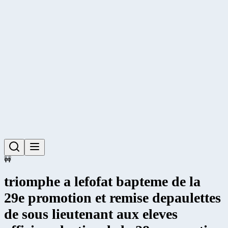
🚧
triomphe a lefofat bapteme de la
29e promotion et remise depaulettes
de sous lieutenant aux eleves