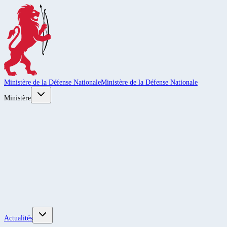
Ministère de la Défense Nationale
Ministère de la Défense Nationale
Ministère
Actualités