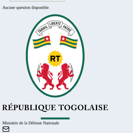
Aucune question disponible.
Ministère de la Défense Nationale