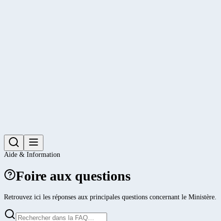
Aide & Information
Foire aux questions
Retrouvez ici les réponses aux principales questions concernant le Ministère.