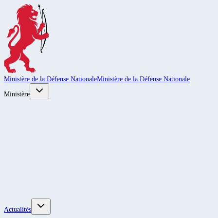
Ministère de la Défense Nationale
Ministère de la Défense Nationale
Ministère
Actualités