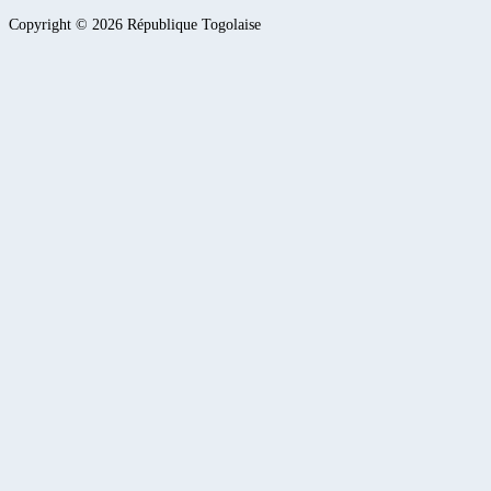
Copyright ©
2026
République Togolaise