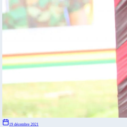
19 décembre 2021