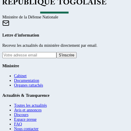
Ministère de la Défense Nationale
Lettre d'information
Recevez les actualités du ministère directement par email.
S'inscrire
Ministère
Cabinet
Documentation
Organes rattachés
Actualités & Transparence
Toutes les actualités
Avis et annonces
Discours
Espace presse
FAQ
Nous contacter