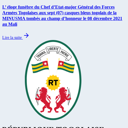
L’ éloge funèbre du Chef d’Etat-major Général des Forces
Armées Togolaises aux sept (07) casques bleus togolais de la
MINUSMA tombés au champ d’honneur le 08 décembre 2021
au Mali
Lire la suite