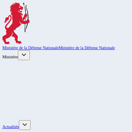
Ministère de la Défense Nationale
Ministère de la Défense Nationale
Ministère
Actualités