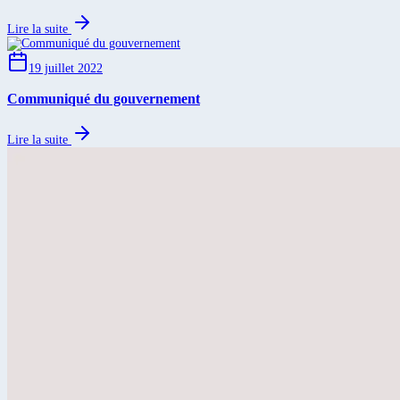
Lire la suite
19 juillet 2022
Communiqué du gouvernement
Lire la suite