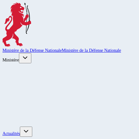
Ministère de la Défense Nationale
Ministère de la Défense Nationale
Ministère
Actualités