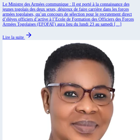
Le Ministre des Armées communique : Il est porté à la connaissance des
jeunes togolais des deux sexes, désireux de faire carrière dans les forces
armées togolaises, qu’un concours de sélection pour le recrutement direct
d’élèves officiers d’active à l’Ecole de Formation des Officiers des Forces
Armées Togolaises (EFOFAT) aura lieu du lundi 23 au samedi […]
Lire la suite