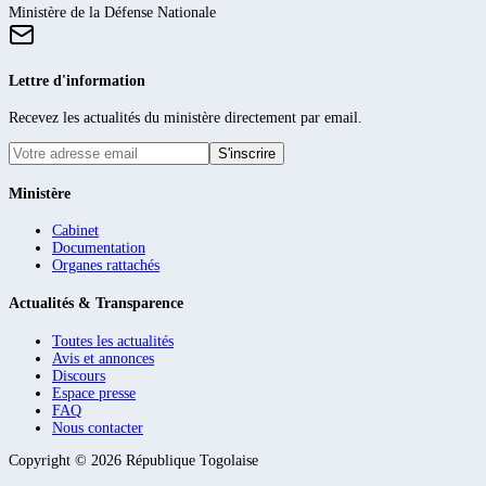
Ministère de la Défense Nationale
Lettre d'information
Recevez les actualités du ministère directement par email.
S'inscrire
Ministère
Cabinet
Documentation
Organes rattachés
Actualités & Transparence
Toutes les actualités
Avis et annonces
Discours
Espace presse
FAQ
Nous contacter
Copyright ©
2026
République Togolaise