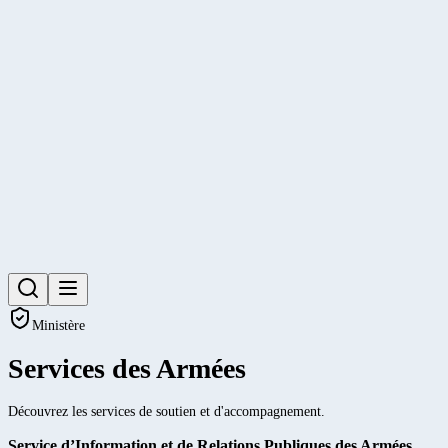
Ministère
Services des Armées
Découvrez les services de soutien et d'accompagnement.
Service d’Information et de Relations Publiques des Armées