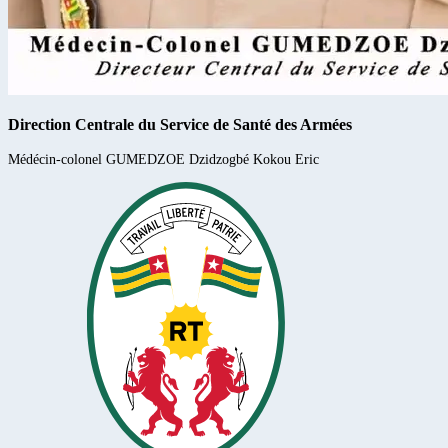
Direction Centrale du Service de Santé des Armées
Médécin-colonel
GUMEDZOE
Dzidzogbé Kokou Eric