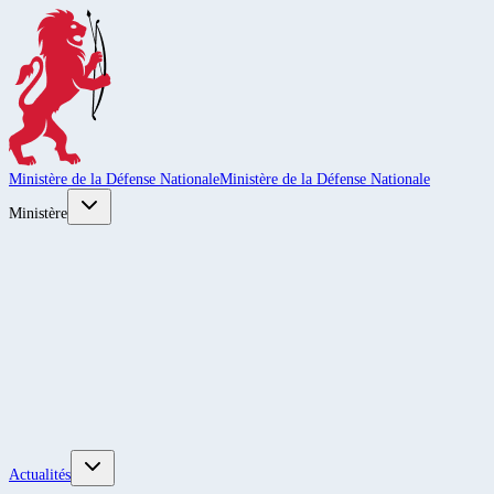
Ministère de la Défense Nationale
Ministère de la Défense Nationale
Ministère
Actualités