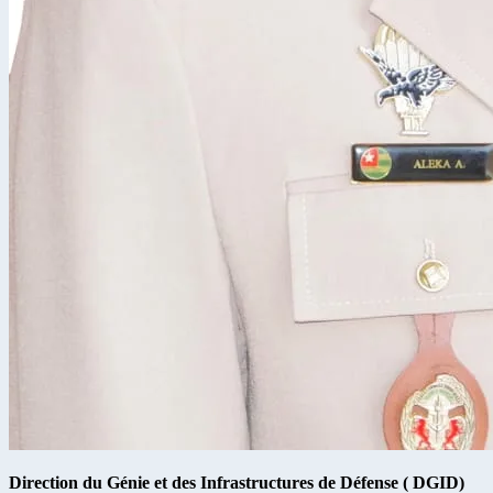
Direction du Génie et des Infrastructures de Défense ( DGID)