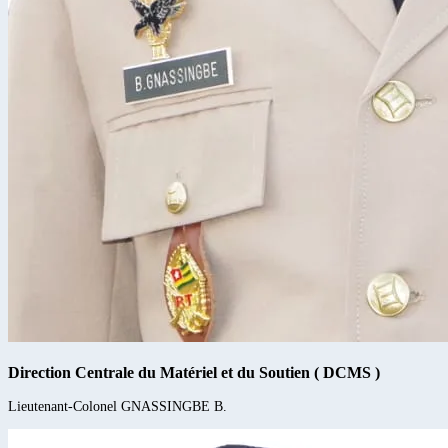
Direction Centrale du Matériel et du Soutien ( DCMS )
Lieutenant-Colonel
GNASSINGBE
B.