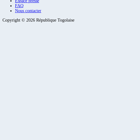
Espace presse
FAQ
Nous contacter
Copyright ©
2026
République Togolaise