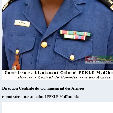
Direction Centrale du Commissariat des Armées
commissaire lieutenant-colonel
PEKLE
Medèboudola