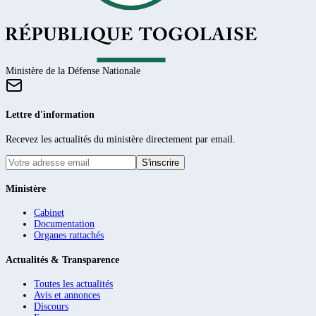
Ministère de la Défense Nationale
Lettre d'information
Recevez les actualités du ministère directement par email.
S'inscrire
Ministère
Cabinet
Documentation
Organes rattachés
Actualités & Transparence
Toutes les actualités
Avis et annonces
Discours