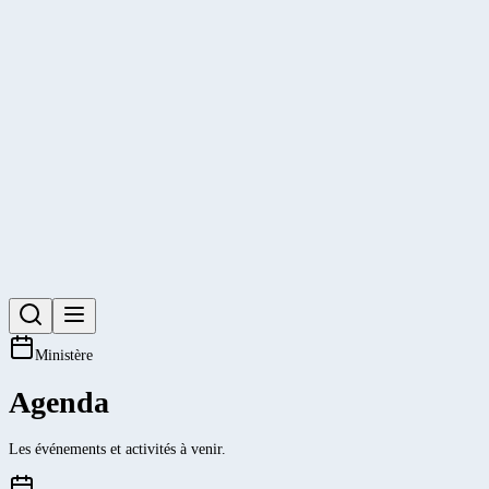
Ministère
Agenda
Les événements et activités à venir.