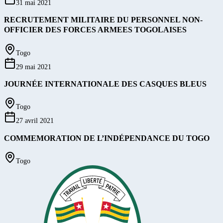
31 mai 2021
RECRUTEMENT MILITAIRE DU PERSONNEL NON-
OFFICIER DES FORCES ARMEES TOGOLAISES
Togo
29 mai 2021
JOURNÉE INTERNATIONALE DES CASQUES BLEUS
Togo
27 avril 2021
COMMEMORATION DE L’INDÉPENDANCE DU TOGO
Togo