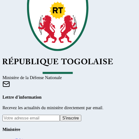
Ministère de la Défense Nationale
Lettre d'information
Recevez les actualités du ministère directement par email.
S'inscrire
Ministère