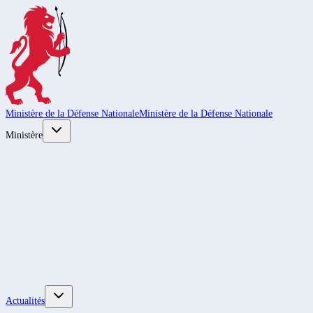
Ministère de la Défense Nationale
Ministère de la Défense Nationale
Ministère
Actualités