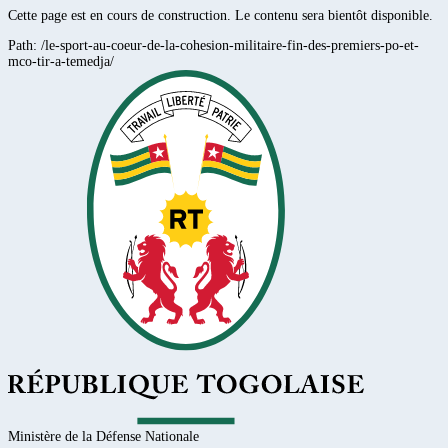
Cette page est en cours de construction. Le contenu sera bientôt disponible.
Path:
/le-sport-au-coeur-de-la-cohesion-militaire-fin-des-premiers-po-et-
mco-tir-a-temedja/
Ministère de la Défense Nationale