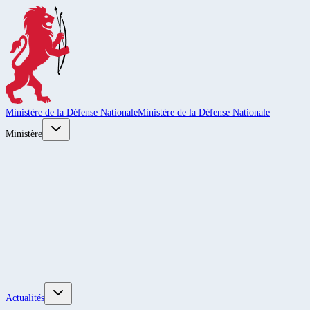
Ministère de la Défense Nationale
Ministère de la Défense Nationale
Ministère
Actualités