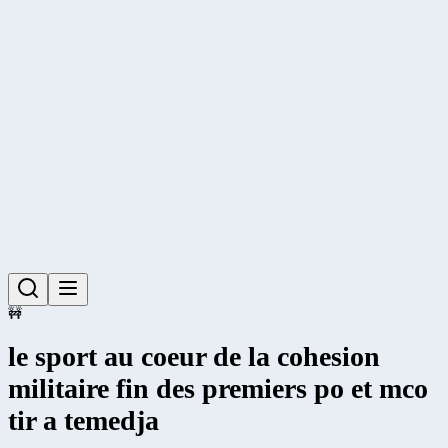
🚧
le sport au coeur de la cohesion
militaire fin des premiers po et mco
tir a temedja