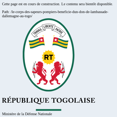
Cette page est en cours de construction. Le contenu sera bientôt disponible.
Path:
/le-corps-des-sapeurs-pompiers-beneficie-dun-don-de-lambassade-
dallemagne-au-togo/
Ministère de la Défense Nationale