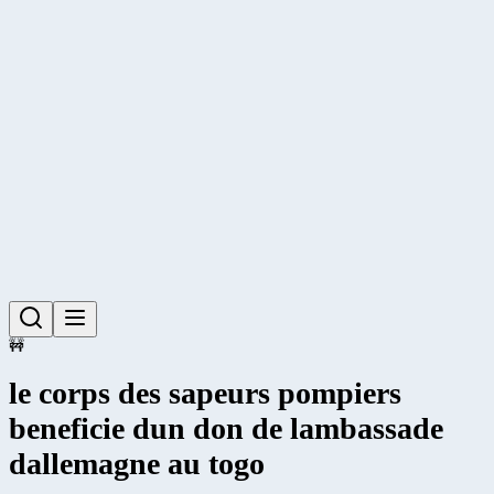
🚧
le corps des sapeurs pompiers
beneficie dun don de lambassade
dallemagne au togo