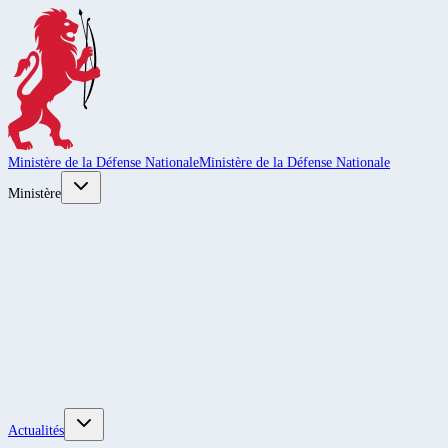
Ministère de la Défense Nationale
Ministère de la Défense Nationale
Ministère
Actualités