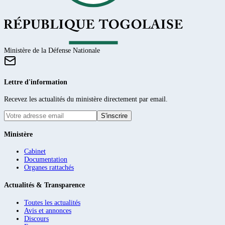
Ministère de la Défense Nationale
Lettre d'information
Recevez les actualités du ministère directement par email.
S'inscrire
Ministère
Cabinet
Documentation
Organes rattachés
Actualités & Transparence
Toutes les actualités
Avis et annonces
Discours