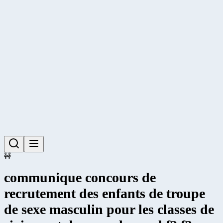
🚧
communique concours de
recrutement des enfants de troupe
de sexe masculin pour les classes de