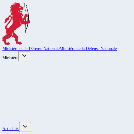
Ministère de la Défense Nationale
Ministère de la Défense Nationale
Ministère
Actualités