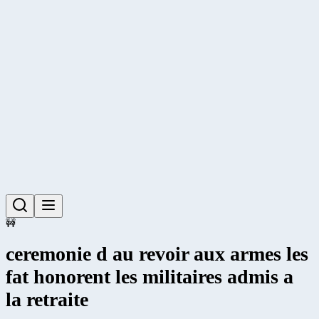
🚧
ceremonie d au revoir aux armes les
fat honorent les militaires admis a
la retraite