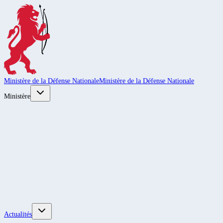
Ministère de la Défense Nationale
Ministère de la Défense Nationale
Ministère
Actualités