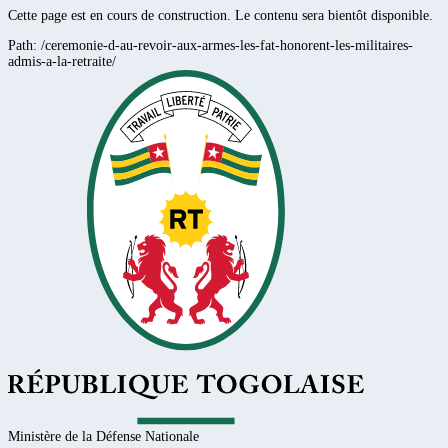
Cette page est en cours de construction. Le contenu sera bientôt disponible.
Path:
/ceremonie-d-au-revoir-aux-armes-les-fat-honorent-les-militaires-
admis-a-la-retraite/
Ministère de la Défense Nationale