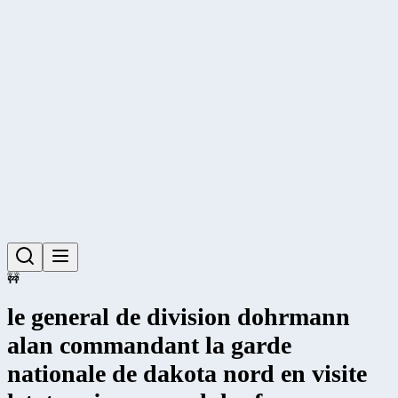
🚧
le general de division dohrmann
alan commandant la garde
nationale de dakota nord en visite