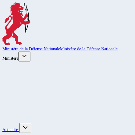
Ministère de la Défense Nationale
Ministère de la Défense Nationale
Ministère
Actualités