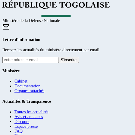
Ministère de la Défense Nationale
Lettre d'information
Recevez les actualités du ministère directement par email.
S'inscrire
Ministère
Cabinet
Documentation
Organes rattachés
Actualités & Transparence
Toutes les actualités
Avis et annonces
Discours
Espace presse
FAQ