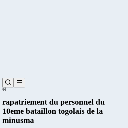
🚧
rapatriement du personnel du
10eme bataillon togolais de la
minusma