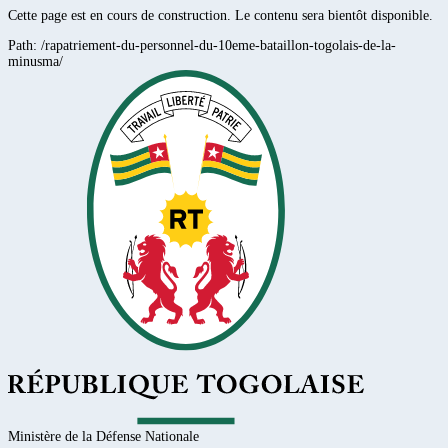
Cette page est en cours de construction. Le contenu sera bientôt disponible.
Path:
/rapatriement-du-personnel-du-10eme-bataillon-togolais-de-la-
minusma/
Ministère de la Défense Nationale