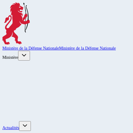
Ministère de la Défense Nationale
Ministère de la Défense Nationale
Ministère
Actualités