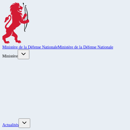
Ministère de la Défense Nationale
Ministère de la Défense Nationale
Ministère
Actualités