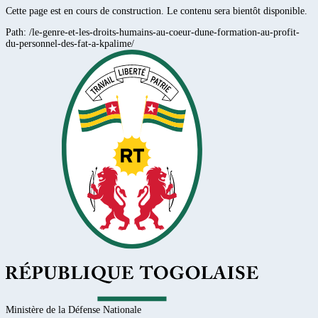
Cette page est en cours de construction. Le contenu sera bientôt disponible.
Path:
/le-genre-et-les-droits-humains-au-coeur-dune-formation-au-profit-
du-personnel-des-fat-a-kpalime/
Ministère de la Défense Nationale