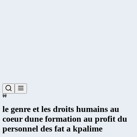
🚧
le genre et les droits humains au
coeur dune formation au profit du
personnel des fat a kpalime