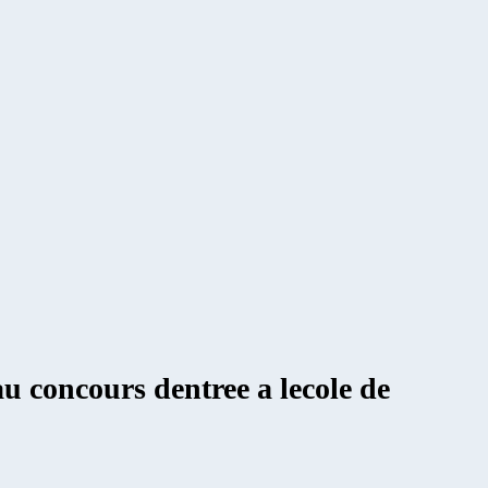
u concours dentree a lecole de