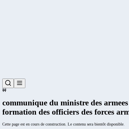
🚧
communique du ministre des armees re
formation des officiers des forces arm
Cette page est en cours de construction. Le contenu sera bientôt disponible.