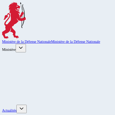
Ministère de la Défense Nationale
Ministère de la Défense Nationale
Ministère
Actualités