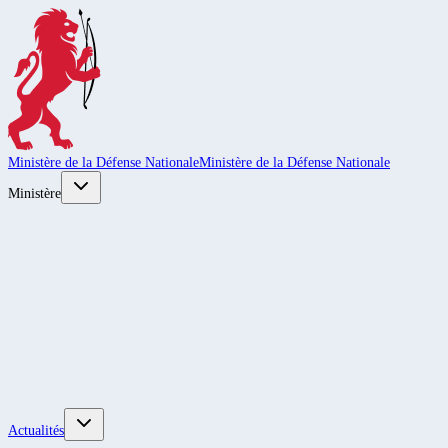
Ministère de la Défense Nationale
Ministère de la Défense Nationale
Ministère
Actualités