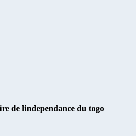
re de lindependance du togo