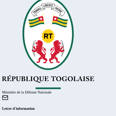
Ministère de la Défense Nationale
Lettre d'information