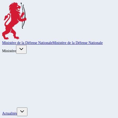
Ministère de la Défense Nationale
Ministère de la Défense Nationale
Ministère
Actualités