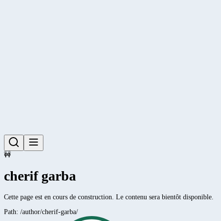
🚧
cherif garba
Cette page est en cours de construction. Le contenu sera bientôt disponible.
Path:
/author/cherif-garba/