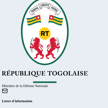
Ministère de la Défense Nationale
Lettre d'information