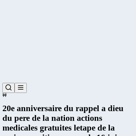
🚧
20e anniversaire du rappel a dieu
du pere de la nation actions
medicales gratuites letape de la