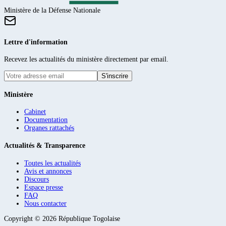
Ministère de la Défense Nationale
Lettre d'information
Recevez les actualités du ministère directement par email.
S'inscrire
Ministère
Cabinet
Documentation
Organes rattachés
Actualités & Transparence
Toutes les actualités
Avis et annonces
Discours
Espace presse
FAQ
Nous contacter
Copyright ©
2026
République Togolaise