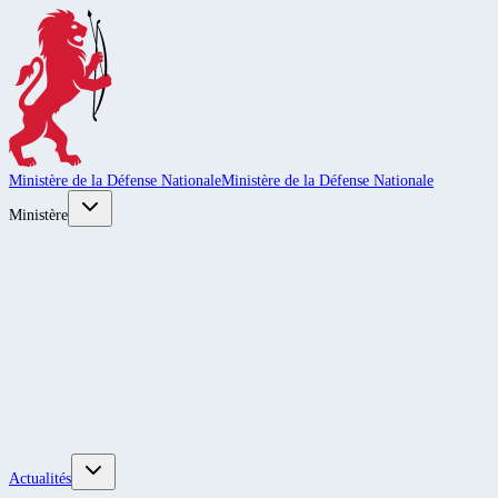
Ministère de la Défense Nationale
Ministère de la Défense Nationale
Ministère
Actualités