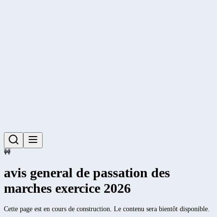
🚧
avis general de passation des
marches exercice 2026
Cette page est en cours de construction. Le contenu sera bientôt disponible.