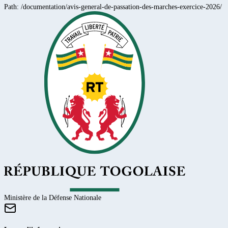
Path:
/documentation/avis-general-de-passation-des-marches-exercice-2026/
Ministère de la Défense Nationale