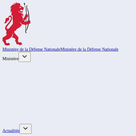
Ministère de la Défense Nationale
Ministère de la Défense Nationale
Ministère
Actualités